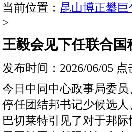
当前位置：
昆山博正攀巨
>
王毅会见下任联合国
发布时间：2026/06/05
点
今日中同中心政事局委员
停任团结邦书记少候选
巴切莱特引见了对于邦际