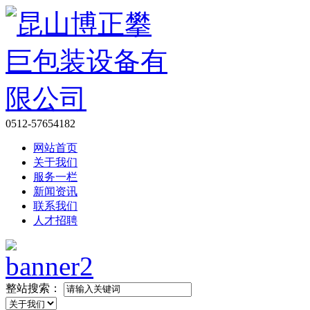
0512-57654182
网站首页
关于我们
服务一栏
新闻资讯
联系我们
人才招聘
整站搜索：