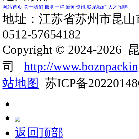
网站首页
关于我们
服务一栏
新闻资讯
联系我们
人才招聘
地址：江苏省苏州市昆山
0512-57654182
Copyright © 2024
司
http://www.boznpacki
站地图
苏ICP备2022014
返回顶部