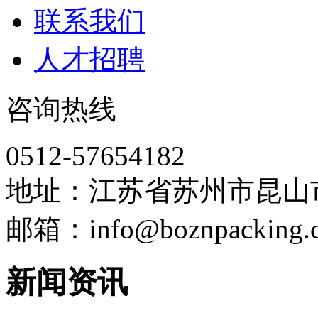
联系我们
人才招聘
咨询热线
0512-57654182
地址：江苏省苏州市昆山
邮箱：info@boznpacking.
新闻资讯