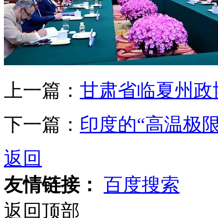
上一篇：
甘肃省临夏州政
下一篇：
印度的“高温极限
返回
友情链接：
百度搜索
返回顶部