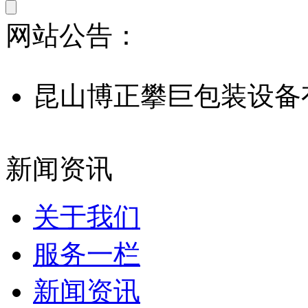
网站公告：
昆山博正攀巨包装设备
新闻资讯
关于我们
服务一栏
新闻资讯