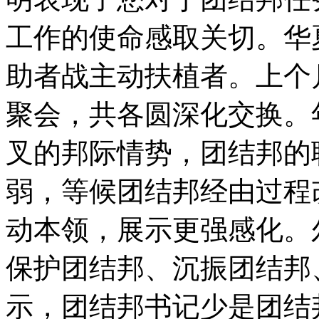
工作的使命感取关切。华
助者战主动扶植者。上个
聚会，共各圆深化交换。
叉的邦际情势，团结邦的
弱，等候团结邦经由过程
动本领，展示更强感化。
保护团结邦、沉振团结
示，团结邦书记少是团结