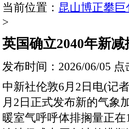
当前位置：
昆山博正攀巨
>
英国确立2040年新
发布时间：2026/06/05
点
中新社伦敦6月2日电(记
月2日正式发布新的气象加
暖室气呼呼体排搁量正在1