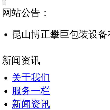
网站公告：
昆山博正攀巨包装设备
新闻资讯
关于我们
服务一栏
新闻资讯