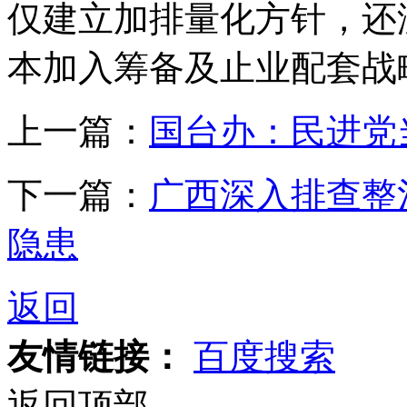
仅建立加排量化方针，还
本加入筹备及止业配套战略
上一篇：
国台办：民进党
下一篇：
广西深入排查整
隐患
返回
友情链接：
百度搜索
返回顶部