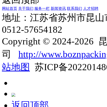
网站首页
关于我们
服务一栏
新闻资讯
联系我们
人才招聘
地址：江苏省苏州市昆山
0512-57654182
Copyright © 2024
司
http://www.boznpacki
站地图
苏ICP备2022014
返回顶部