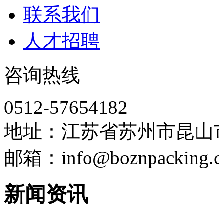
联系我们
人才招聘
咨询热线
0512-57654182
地址：江苏省苏州市昆山
邮箱：info@boznpacking.
新闻资讯