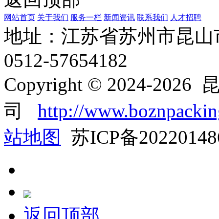
网站首页
关于我们
服务一栏
新闻资讯
联系我们
人才招聘
地址：江苏省苏州市昆山
0512-57654182
Copyright © 2024
司
http://www.boznpacki
站地图
苏ICP备2022014
返回顶部