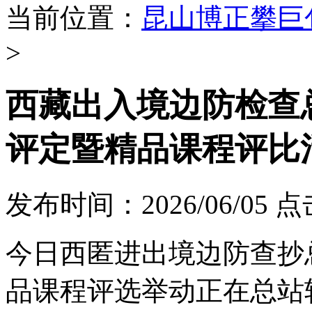
当前位置：
昆山博正攀巨
>
西藏出入境边防检查
评定暨精品课程评比
发布时间：2026/06/05
点
今日西匿进出境边防查抄
品课程评选举动正在总站