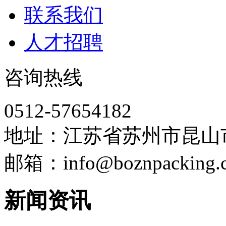
联系我们
人才招聘
咨询热线
0512-57654182
地址：江苏省苏州市昆山
邮箱：info@boznpacking.
新闻资讯