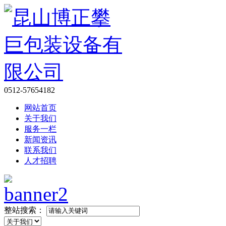
0512-57654182
网站首页
关于我们
服务一栏
新闻资讯
联系我们
人才招聘
整站搜索：