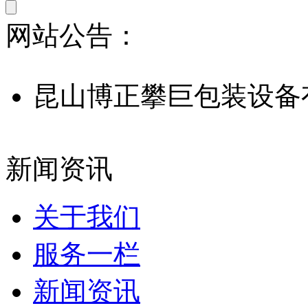
网站公告：
昆山博正攀巨包装设备
新闻资讯
关于我们
服务一栏
新闻资讯