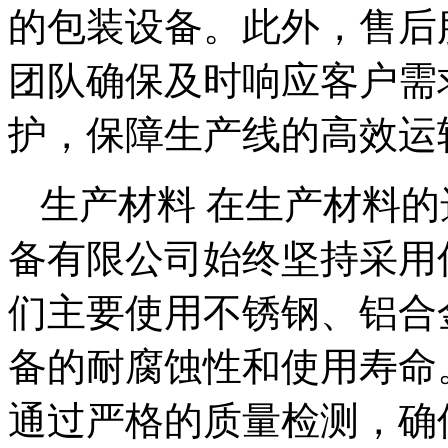
的包装设备。此外，售后
团队确保及时响应客户需
护，保障生产线的高效运
生产材料 在生产材料
备有限公司始终坚持采用
们主要使用不锈钢、铝合
备的耐腐蚀性和使用寿命
通过严格的质量检测，确