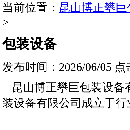
当前位置：
昆山博正攀巨
>
包装设备
发布时间：2026/06/05
点
昆山博正攀巨包装设备
装设备有限公司成立于行