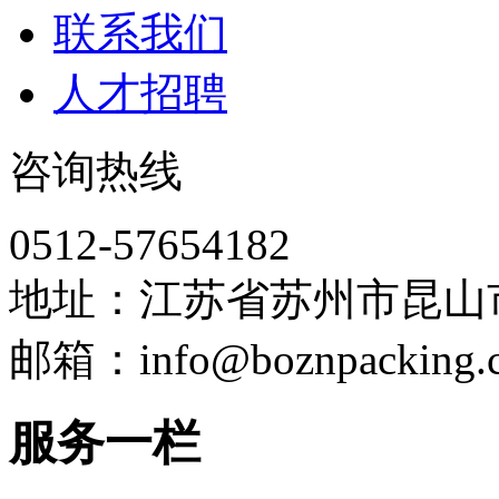
联系我们
人才招聘
咨询热线
0512-57654182
地址：江苏省苏州市昆山
邮箱：info@boznpacking.
服务一栏