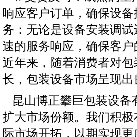
响应客户订单，确保设备按
务：无论是设备安装调试
速的服务响应，确保客户
近年来，随着消费者对包
长，包装设备市场呈现出
昆山博正攀巨包装设备
扩大市场份额。我们积极
际市场开拓，以期实现更