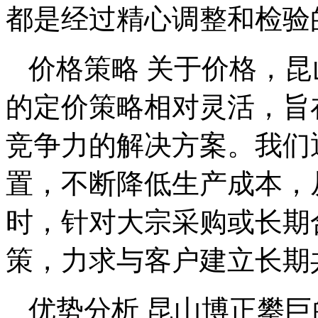
都是经过精心调整和检验
价格策略 关于价格，
的定价策略相对灵活，旨
竞争力的解决方案。我们
置，不断降低生产成本，
时，针对大宗采购或长期
策，力求与客户建立长期
优势分析 昆山博正攀