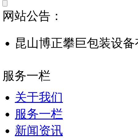
网站公告：
昆山博正攀巨包装设备
服务一栏
关于我们
服务一栏
新闻资讯